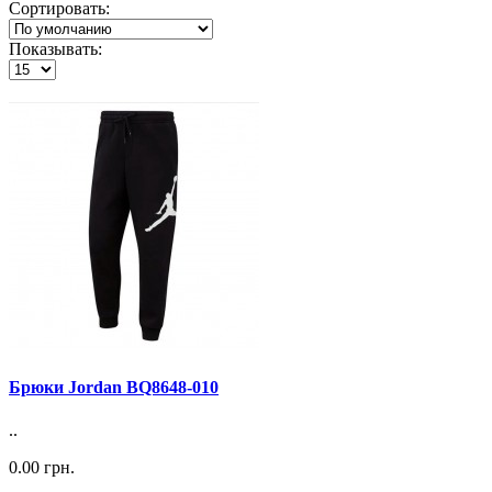
Сортировать:
Показывать:
Брюки Jordan BQ8648-010
..
0.00 грн.