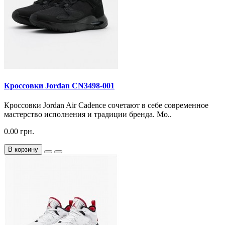
Кроссовки Jordan CN3498-001
Кроссовки Jordan Air Cadence сочетают в себе современное
мастерство исполнения и традиции бренда. Мо..
0.00 грн.
В корзину