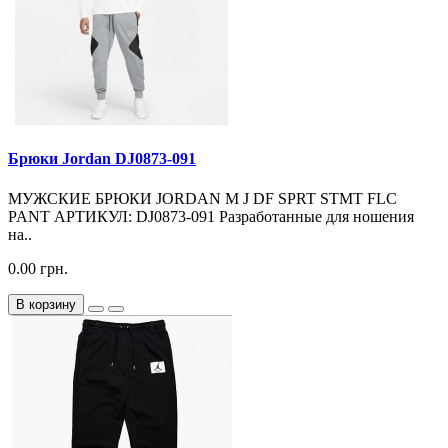
Брюки Jordan DJ0873-091
МУЖСКИЕ БРЮКИ JORDAN M J DF SPRT STMT FLC
PANT АРТИКУЛ: DJ0873-091 Разработанные для ношения
на..
0.00 грн.
В корзину