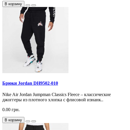
В корзину
Брюки Jordan DH9502-010
Nike Air Jordan Jumpman Classics Fleece – классические
джоггеры из плотного хлопка с флисовой изнанк..
0.00 грн.
В корзину