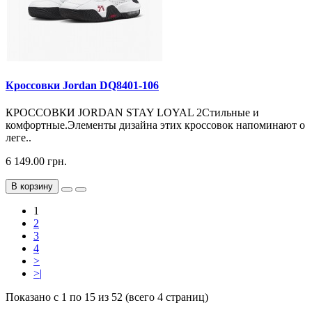
Кроссовки Jordan DQ8401-106
КРОССОВКИ JORDAN STAY LOYAL 2Стильные и
комфортные.Элементы дизайна этих кроссовок напоминают о
леге..
6 149.00 грн.
В корзину
1
2
3
4
>
>|
Показано с 1 по 15 из 52 (всего 4 страниц)