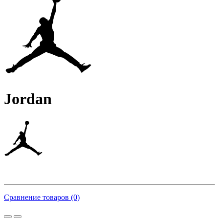
Jordan
Сравнение товаров (0)