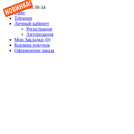
(067) 358-39-34
Viber
Telegram
Личный кабинет
Регистрация
Авторизация
Мои Закладки (0)
Корзина покупок
Оформление заказа