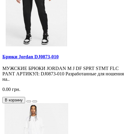
Брюки Jordan DJ0873-010
МУЖСКИЕ БРЮКИ JORDAN M J DF SPRT STMT FLC
PANT АРТИКУЛ: DJ0873-010 Разработанные для ношения
на..
0.00 грн.
В корзину