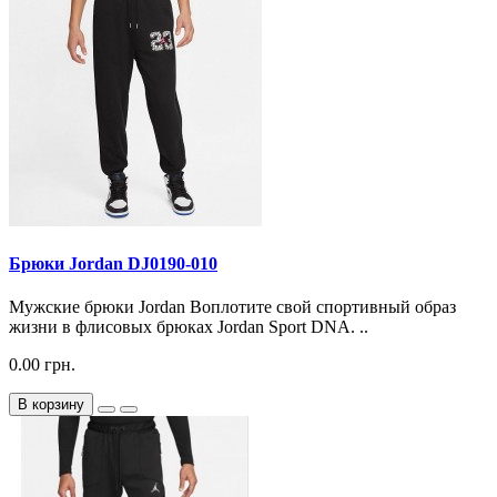
Брюки Jordan DJ0190-010
Мужские брюки Jordan Воплотите свой спортивный образ
жизни в флисовых брюках Jordan Sport DNA. ..
0.00 грн.
В корзину