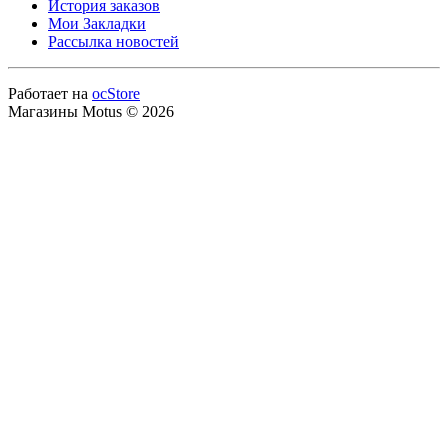
История заказов
Мои Закладки
Рассылка новостей
Работает на
ocStore
Магазины Motus © 2026