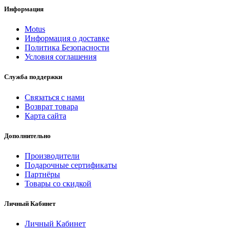
Информация
Motus
Информация о доставке
Политика Безопасности
Условия соглашения
Служба поддержки
Связаться с нами
Возврат товара
Карта сайта
Дополнительно
Производители
Подарочные сертификаты
Партнёры
Товары со скидкой
Личный Кабинет
Личный Кабинет