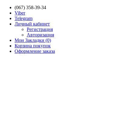
(067) 358-39-34
Viber
Telegram
Личный кабинет
Регистрация
Авторизация
Мои Закладки (0)
Корзина покупок
Оформление заказа