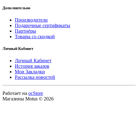
Дополнительно
Производители
Подарочные сертификаты
Партнёры
Товары со скидкой
Личный Кабинет
Личный Кабинет
История заказов
Мои Закладки
Рассылка новостей
Работает на
ocStore
Магазины Motus © 2026