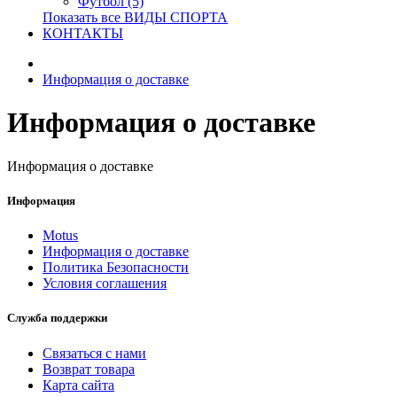
Футбол (5)
Показать все ВИДЫ СПОРТА
КОНТАКТЫ
Информация о доставке
Информация о доставке
Информация о доставке
Информация
Motus
Информация о доставке
Политика Безопасности
Условия соглашения
Служба поддержки
Связаться с нами
Возврат товара
Карта сайта