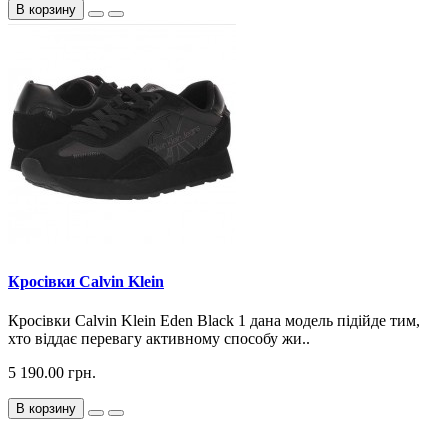
В корзину
Кросiвки Calvin Klein
Кросiвки Calvin Klein Eden Black 1 дана модель підійде тим,
хто віддає перевагу активному способу жи..
5 190.00 грн.
В корзину