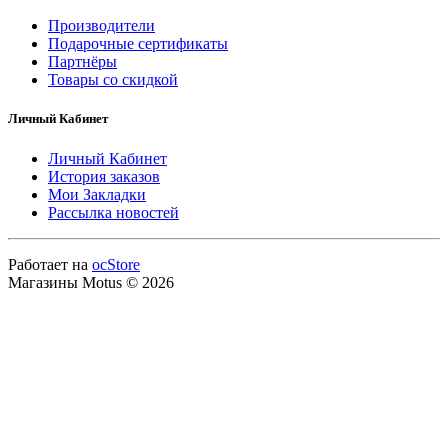
Производители
Подарочные сертификаты
Партнёры
Товары со скидкой
Личный Кабинет
Личный Кабинет
История заказов
Мои Закладки
Рассылка новостей
Работает на
ocStore
Магазины Motus © 2026