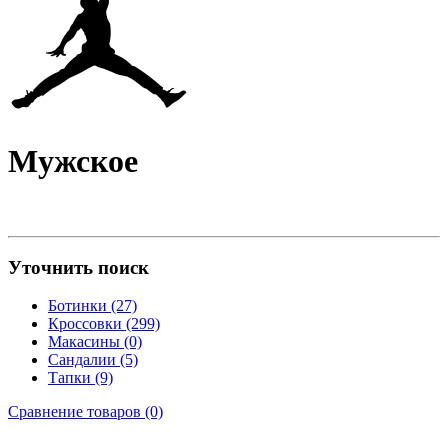
Мужское
Уточнить поиск
Ботинки (27)
Кроссовки (299)
Макасины (0)
Сандалии (5)
Тапки (9)
Сравнение товаров (0)