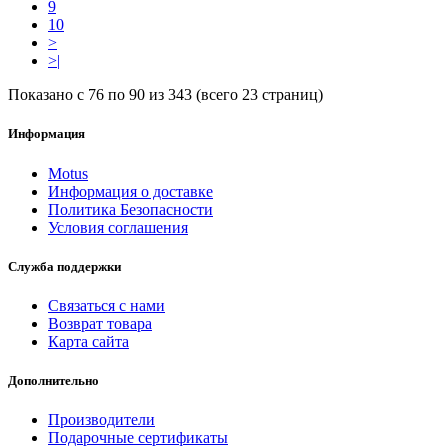
9
10
>
>|
Показано с 76 по 90 из 343 (всего 23 страниц)
Информация
Motus
Информация о доставке
Политика Безопасности
Условия соглашения
Служба поддержки
Связаться с нами
Возврат товара
Карта сайта
Дополнительно
Производители
Подарочные сертификаты