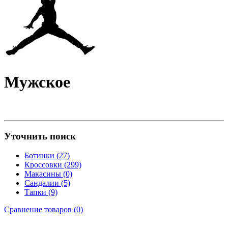
Мужское
Уточнить поиск
Ботинки (27)
Кроссовки (299)
Макасины (0)
Сандалии (5)
Тапки (9)
Сравнение товаров (0)