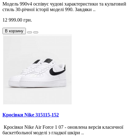
Модель 990v4 оспівує чудові характеристики та культовий
стиль 30-річної історії моделі 990. Завдяки ..
12 999.00 грн.
В корзину
Кросiвки Nike 315115-152
Кросівки Nike Air Force 1 07 - оновлена версія класичної
баскетбольної моделі з гладкої шкіри ..