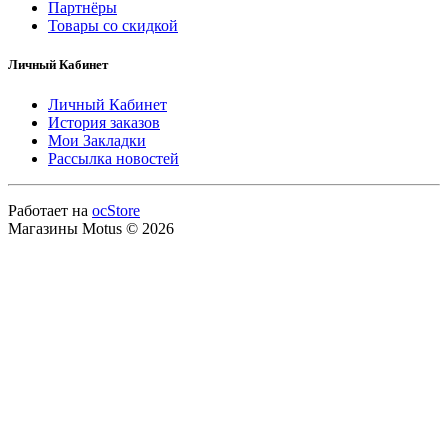
Партнёры
Товары со скидкой
Личный Кабинет
Личный Кабинет
История заказов
Мои Закладки
Рассылка новостей
Работает на
ocStore
Магазины Motus © 2026