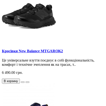
Кросiвки New Balance MTGAROK2
Це універсальне взуття поєднує в собі функціональність,
комфорт і технічне зчеплення як на трасах, т..
6 490.00 грн.
В корзину