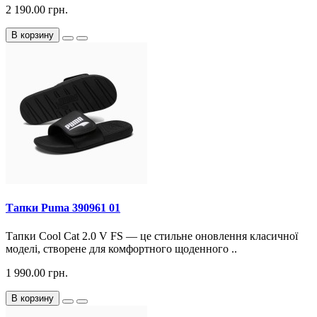
2 190.00 грн.
В корзину
Тапки Puma 390961 01
Тапки Cool Cat 2.0 V FS — це стильне оновлення класичної
моделі, створене для комфортного щоденного ..
1 990.00 грн.
В корзину