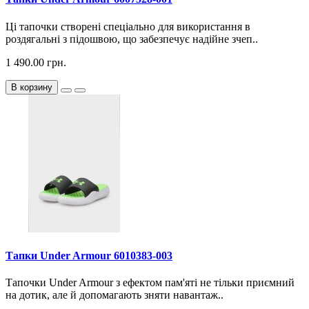
Ці тапочки створені спеціально для використання в
роздягальні з підошвою, що забезпечує надійне зчеп..
1 490.00 грн.
В корзину
Тапки Under Armour 6010383-003
Тапочки Under Armour з ефектом пам'яті не тільки приємний
на дотик, але й допомагають зняти навантаж..