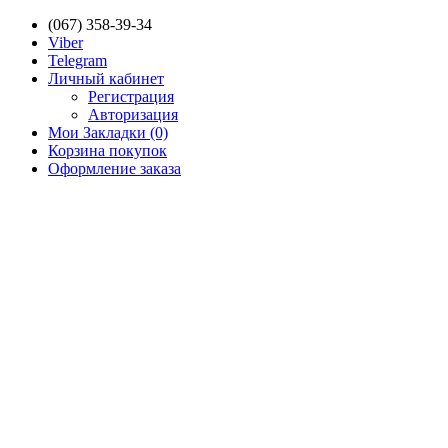
(067) 358-39-34
Viber
Telegram
Личный кабинет
Регистрация
Авторизация
Мои Закладки (0)
Корзина покупок
Оформление заказа