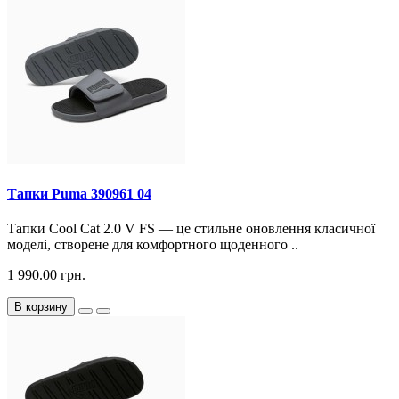
Тапки Puma 390961 04
Тапки Cool Cat 2.0 V FS — це стильне оновлення класичної
моделі, створене для комфортного щоденного ..
1 990.00 грн.
В корзину