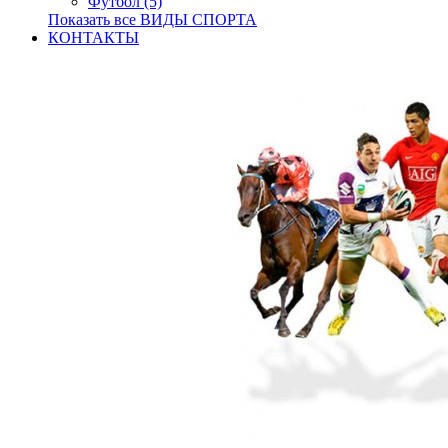
Футбол (5)
Показать все ВИДЫ СПОРТА
КОНТАКТЫ