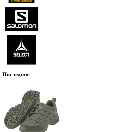
Последние