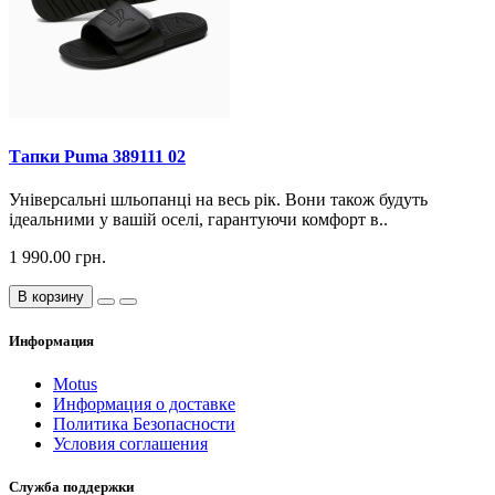
Тапки Puma 389111 02
Універсальні шльопанці на весь рік. Вони також будуть
ідеальними у вашій оселі, гарантуючи комфорт в..
1 990.00 грн.
В корзину
Информация
Motus
Информация о доставке
Политика Безопасности
Условия соглашения
Служба поддержки