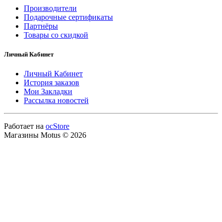
Производители
Подарочные сертификаты
Партнёры
Товары со скидкой
Личный Кабинет
Личный Кабинет
История заказов
Мои Закладки
Рассылка новостей
Работает на
ocStore
Магазины Motus © 2026