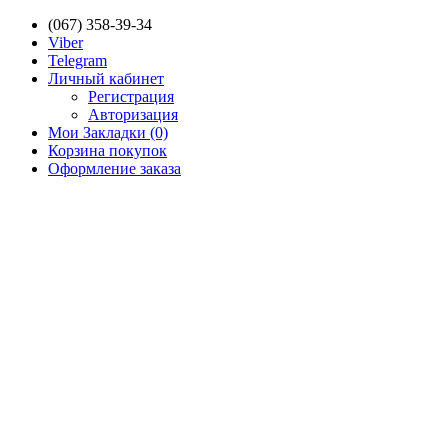
(067) 358-39-34
Viber
Telegram
Личный кабинет
Регистрация
Авторизация
Мои Закладки (0)
Корзина покупок
Оформление заказа