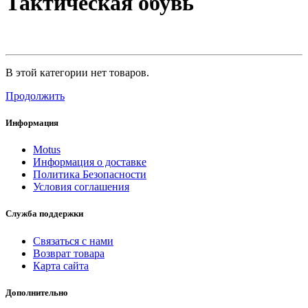
Тактическая обувь
В этой категории нет товаров.
Продолжить
Информация
Motus
Информация о доставке
Политика Безопасности
Условия соглашения
Служба поддержки
Связаться с нами
Возврат товара
Карта сайта
Дополнительно